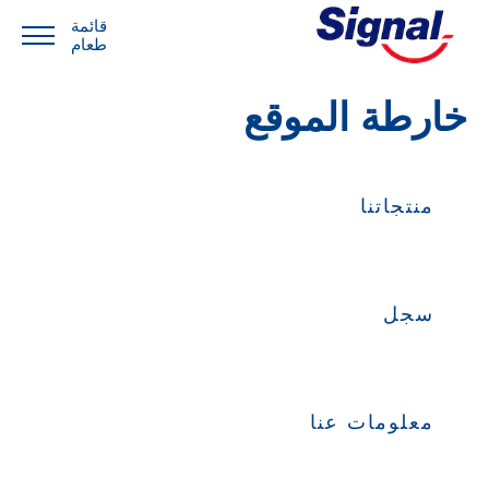
قائمة
طعام
خارطة الموقع
منتجاتنا
سجل
معلومات عنا