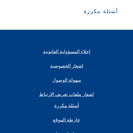
أسئلة مكررة
إخلاء المسؤولية القانونية
إشعار الخصوصية
سهولة الوصول
إشعار ملفات تعريف الارتباط
أسئلة مكررة
خارطة الموقع