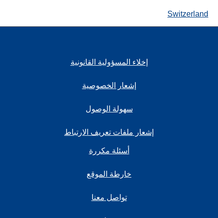
Switzerland
إخلاء المسؤولية القانونية
إشعار الخصوصية
سهولة الوصول
إشعار ملفات تعريف الارتباط
أسئلة مكررة
خارطة الموقع
تواصل معنا