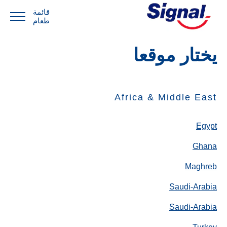
قائمة
طعام
يختار موقعا
Africa & Middle East
Egypt
Ghana
Maghreb
Saudi-Arabia
Saudi-Arabia