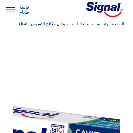
قائمة
طعام
الصفحة الرئيسية
منتجاتنا
سيجنال مكافح التسوس بالنعناع