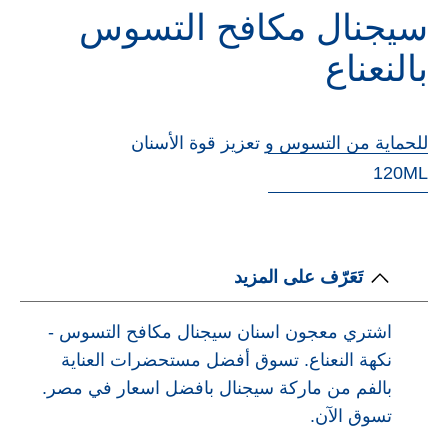
سيجنال مكافح التسوس
بالنعناع
للحماية من التسوس و تعزيز قوة الأسنان
120ML
تَعَرّف على المزيد
اشتري معجون اسنان سيجنال مكافح التسوس -
نكهة النعناع. تسوق أفضل مستحضرات العناية
بالفم من ماركة سيجنال بافضل اسعار في مصر.
تسوق الآن.